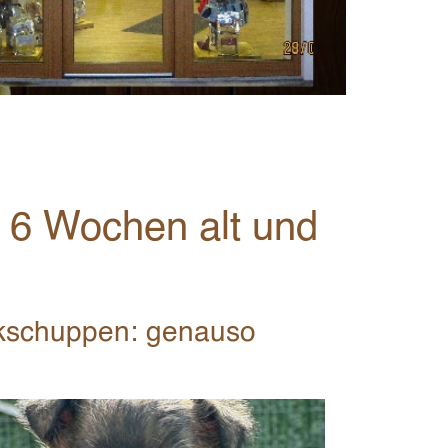
 6 Wochen alt und
Lokschuppen: genauso