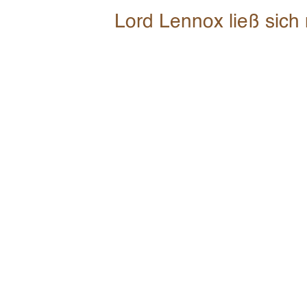
Lord Lennox ließ sich