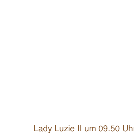
Lady Luzie II um 09.50 Uhr