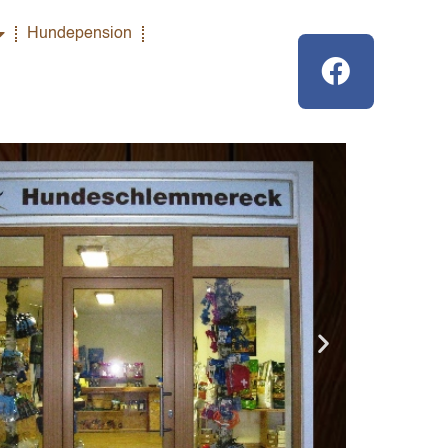
Hundepension