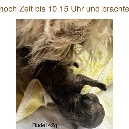
 noch Zeit bis 10.15 Uhr und bracht