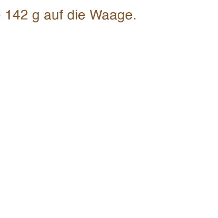
e 142 g auf die Waage.