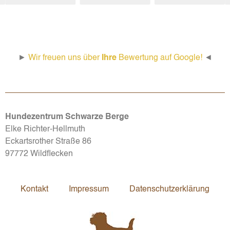
►
Wir freuen uns über
Ihre
Bewertung auf Google!
◄
Hundezentrum Schwarze Berge
Elke Richter-Hellmuth
Eckartsrother Straße 86
97772 Wildflecken
Kontakt
Impressum
Datenschutzerklärung