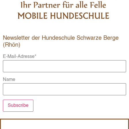
Newsletter der Hundeschule Schwarze Berge
(Rhön)
E-Mail-Adresse*
Name