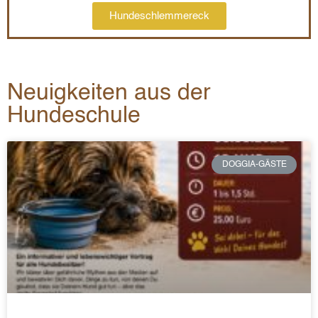
Hundeschlemmereck
Neuigkeiten aus der
Hundeschule
DOGGIA-GÄSTE