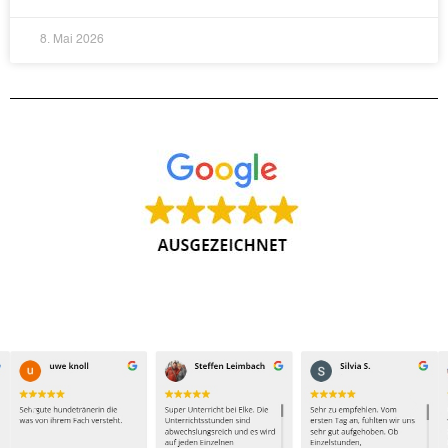
8. Mai 2026