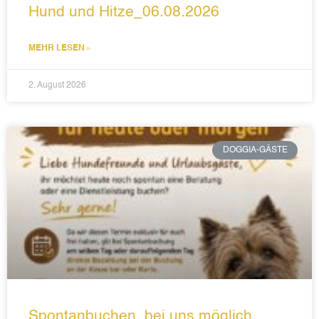
Hund und Hitze_06.08.2026
MEHR LESEN »
2. August 2026
DOGGIA-GÄSTE
Spontanbuchen_bei uns möglich,