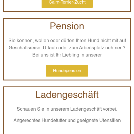
Cairn-Terrier-Zucht
Pension
Sie können, wollen oder dürfen Ihren Hund nicht mit auf
Geschäftsreise, Urlaub oder zum Arbeitsplatz nehmen?
Bei uns ist Ihr Liebling in unserer
Hundepension
Ladengeschäft
Schauen Sie in unserem Ladengeschäft vorbei.
Artgerechtes Hundefutter und geeignete Utensilien