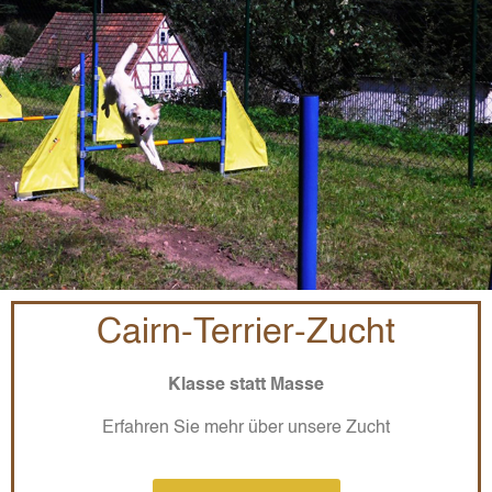
Cairn-Terrier-Zucht
Klasse statt Masse
Erfahren Sie mehr über unsere Zucht