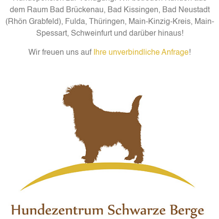
dem Raum Bad Brückenau, Bad Kissingen, Bad Neustadt
(Rhön Grabfeld), Fulda, Thüringen, Main-Kinzig-Kreis, Main-
Spessart, Schweinfurt und darüber hinaus!
Wir freuen uns auf
Ihre unverbindliche Anfrage
!