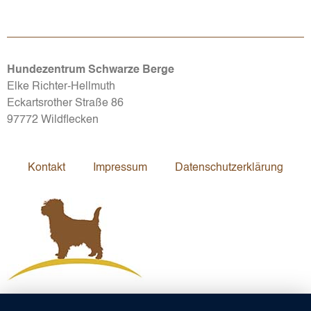
Hundezentrum Schwarze Berge
Elke Richter-Hellmuth
Eckartsrother Straße 86
97772 Wildflecken
Kontakt
Impressum
Datenschutzerklärung