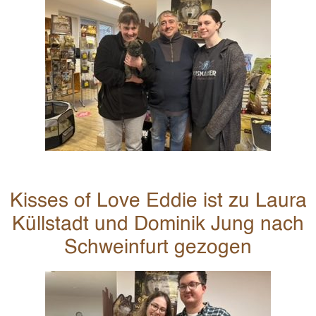
Kisses of Love Eddie ist zu Laura
Küllstadt und Dominik Jung nach
Schweinfurt gezogen