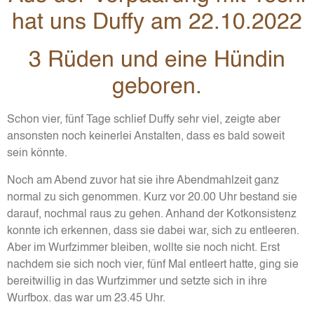
hat uns Duffy am 22.10.2022
3 Rüden und eine Hündin
geboren.
Schon vier, fünf Tage schlief Duffy sehr viel, zeigte aber
ansonsten noch keinerlei Anstalten, dass es bald soweit
sein könnte.
Noch am Abend zuvor hat sie ihre Abendmahlzeit ganz
normal zu sich genommen. Kurz vor 20.00 Uhr bestand sie
darauf, nochmal raus zu gehen. Anhand der Kotkonsistenz
konnte ich erkennen, dass sie dabei war, sich zu entleeren.
Aber im Wurfzimmer bleiben, wollte sie noch nicht. Erst
nachdem sie sich noch vier, fünf Mal entleert hatte, ging sie
bereitwillig in das Wurfzimmer und setzte sich in ihre
Wurfbox. das war um 23.45 Uhr.