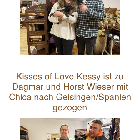
Kisses of Love Kessy ist zu
Dagmar und Horst Wieser mit
Chica nach Geisingen/Spanien
gezogen