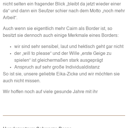
nicht selten ein fragender Blick „bleibt da jetzt wieder einer
da“ und dann ein Seufzer schier nach dem Motto „noch mehr
Arbeit“.
Auch wenn sie eigentlich mehr Cairn als Border ist, so
besitzt sie dennoch auch einige Merkmale eines Borders:
wir sind sehr sensibel, laut und hektisch geht gar nicht
der „will to please“ und der Wille „erste Geige zu
spielen“ ist gleichermaßen stark ausgeprägt
Anspruch auf sehr große Individualdistanz
So ist sie, unsere geliebte Eika-Zicke und wir möchten sie
auch nicht missen.
Wir hoffen noch auf viele gesunde Jahre mit ihr