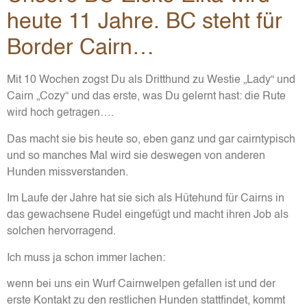
heute 11 Jahre. BC steht für
Border Cairn…
Mit 10 Wochen zogst Du als Dritthund zu Westie „Lady“ und
Cairn „Cozy“ und das erste, was Du gelernt hast: die Rute
wird hoch getragen….
Das macht sie bis heute so, eben ganz und gar cairntypisch
und so manches Mal wird sie deswegen von anderen
Hunden missverstanden.
Im Laufe der Jahre hat sie sich als Hütehund für Cairns in
das gewachsene Rudel eingefügt und macht ihren Job als
solchen hervorragend.
Ich muss ja schon immer lachen:
wenn bei uns ein Wurf Cairnwelpen gefallen ist und der
erste Kontakt zu den restlichen Hunden stattfindet, kommt