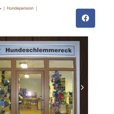
Hundepension