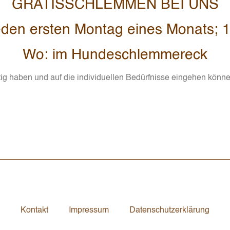
GRATISSCHLEMMEN BEI UNS
den ersten Montag eines Monats; 
Wo: im Hundeschlemmereck
 haben und auf die individuellen Bedürfnisse eingehen können, 
Kontakt
Impressum
Datenschutzerklärung