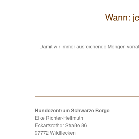
Wann: je
Damit wir immer ausreichende Mengen vorrätig
Hundezentrum Schwarze Berge
Elke Richter-Hellmuth
Eckartsrother Straße 86
97772 Wildflecken