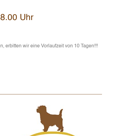
18.00 Uhr
erbitten wir eine Vorlaufzeit von 10 Tagen!!!