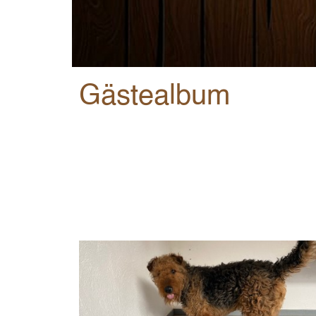
Gästealbum