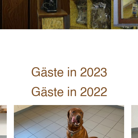
Gäste in 2023
Gäste in 2022