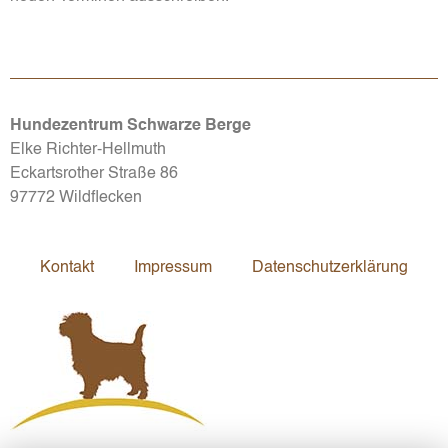
Hundezentrum Schwarze Berge
Elke Richter-Hellmuth
Eckartsrother Straße 86
97772 Wildflecken
Kontakt
Impressum
Datenschutzerklärung