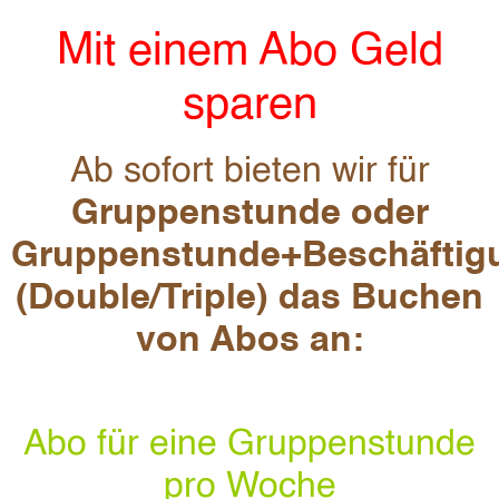
Mit einem Abo Geld
sparen
Ab sofort bieten wir für
Gruppenstunde oder
Gruppenstunde+Beschäftig
(Double/Triple) das Buchen
von Abos an:
Abo für eine Gruppenstunde
pro Woche