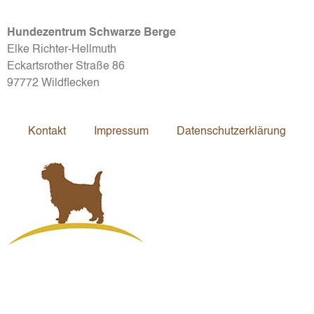
Hundezentrum Schwarze Berge
Elke Richter-Hellmuth
Eckartsrother Straße 86
97772 Wildflecken
Kontakt
Impressum
Datenschutzerklärung