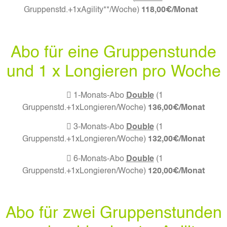
Gruppenstd.+1xAgility**/Woche)
118,00€/Monat
Abo für eine Gruppenstunde
und 1 x Longieren pro Woche
 1-Monats-Abo
Double
(1
Gruppenstd.+1xLongieren/Woche)
136,00€/Monat
 3-Monats-Abo
Double
(1
Gruppenstd.+1xLongieren/Woche)
132,00€/Monat
 6-Monats-Abo
Double
(1
Gruppenstd.+1xLongieren/Woche)
120,00€/Monat
Abo für zwei Gruppenstunden