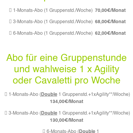
 1-Monats-Abo (1 Gruppenstd./Woche)
70,00€/Monat
 3-Monats-Abo (1 Gruppenstd./Woche)
68,00€/Monat
 6-Monats-Abo (1 Gruppenstd./Woche)
62,00€/Monat
Abo für eine Gruppenstunde
und wahlweise 1 x Agility
oder Cavaletti pro Woche
 1-Monats-Abo (
Double
1 Gruppenstd.+1xAgility**/Woche)
134,00€/Monat
 3-Monats-Abo (
Double
1 Gruppenstd.+1xAgility**/Woche)
130,00€/Monat
 6-Monats-Abo (
Double
1